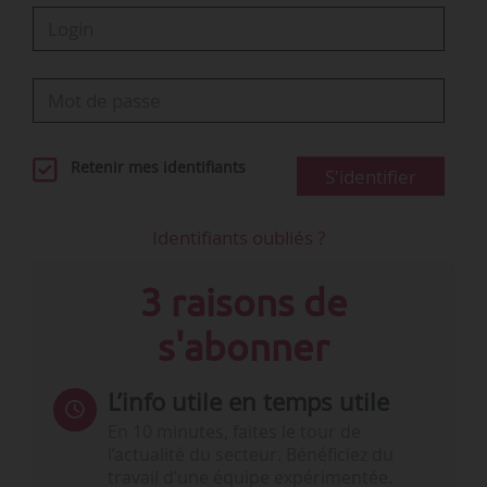
Retenir mes identifiants
S'identifier
Identifiants oubliés ?
3 raisons de
s'abonner
L’info utile en temps utile
En 10 minutes, faites le tour de
l’actualité du secteur. Bénéficiez du
travail d’une équipe expérimentée.