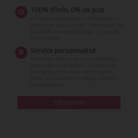
100% d’info, 0% de pub
Un média indépendant et équidistant,
centré sur la qualité de l’information. Ni
publicité, ni publireportage, ni conseil,
ni formation.
Service personnalisé
Choisissez l‘heure de votre Quotidien,
le jour de votre Hebdo. Choisissez les
rubriques et les mots clefs de votre
veille. Sur smartphone (App), tablette
ou ordinateur.
DÉCOUVRIR