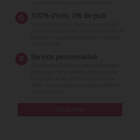
travail d’une équipe expérimentée.
100% d’info, 0% de pub
Un média indépendant et équidistant,
centré sur la qualité de l’information. Ni
publicité, ni publireportage, ni conseil,
ni formation.
Service personnalisé
Choisissez l‘heure de votre Quotidien,
le jour de votre Hebdo. Choisissez les
rubriques et les mots clefs de votre
veille. Sur smartphone (App), tablette
ou ordinateur.
DÉCOUVRIR