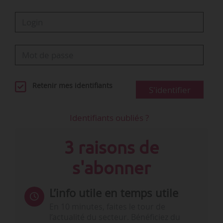
Retenir mes identifiants
S'identifier
Identifiants oubliés ?
3 raisons de
s'abonner
L’info utile en temps utile
En 10 minutes, faites le tour de
l’actualité du secteur. Bénéficiez du