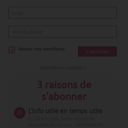
Retenir mes identifiants
S'identifier
Identifiants oubliés ?
3 raisons de
s'abonner
L’info utile en temps utile
En 10 minutes, faites le tour de
l’actualité du secteur. Bénéficiez du