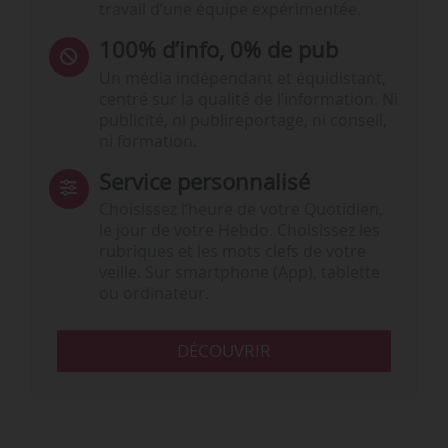
travail d’une équipe expérimentée.
100% d’info, 0% de pub
Un média indépendant et équidistant,
centré sur la qualité de l’information. Ni
publicité, ni publireportage, ni conseil,
ni formation.
Service personnalisé
Choisissez l‘heure de votre Quotidien,
le jour de votre Hebdo. Choisissez les
rubriques et les mots clefs de votre
veille. Sur smartphone (App), tablette
ou ordinateur.
DÉCOUVRIR