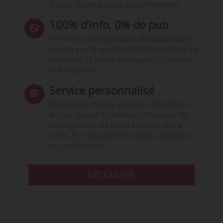
travail d’une équipe expérimentée.
100% d’info, 0% de pub
Un média indépendant et équidistant,
centré sur la qualité de l’information. Ni
publicité, ni publireportage, ni conseil,
ni formation.
Service personnalisé
Choisissez l‘heure de votre Quotidien,
le jour de votre Hebdo. Choisissez les
rubriques et les mots clefs de votre
veille. Sur smartphone (App), tablette
ou ordinateur.
DÉCOUVRIR