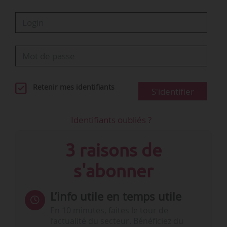
Retenir mes identifiants
S'identifier
Identifiants oubliés ?
3 raisons de
s'abonner
L’info utile en temps utile
En 10 minutes, faites le tour de
l’actualité du secteur. Bénéficiez du