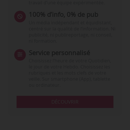
travail d’une équipe expérimentée.
100% d’info, 0% de pub
Un média indépendant et équidistant,
centré sur la qualité de l’information. Ni
publicité, ni publireportage, ni conseil,
ni formation.
Service personnalisé
Choisissez l‘heure de votre Quotidien,
le jour de votre Hebdo. Choisissez les
rubriques et les mots clefs de votre
veille. Sur smartphone (App), tablette
ou ordinateur.
DÉCOUVRIR