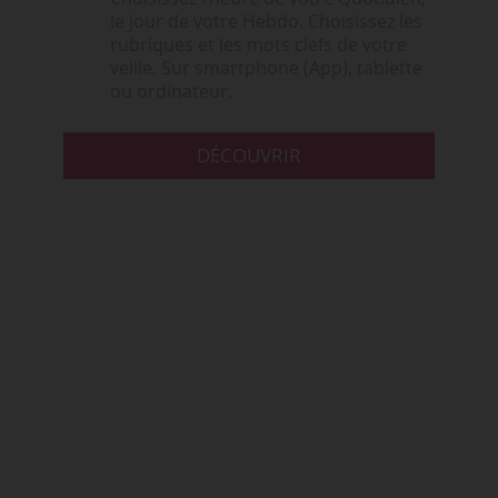
le jour de votre Hebdo. Choisissez les
rubriques et les mots clefs de votre
veille. Sur smartphone (App), tablette
ou ordinateur.
DÉCOUVRIR