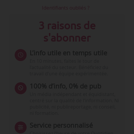
Identifiants oubliés ?
3 raisons de
s'abonner
L’info utile en temps utile
En 10 minutes, faites le tour de
l’actualité du secteur. Bénéficiez du
travail d’une équipe expérimentée.
100% d’info, 0% de pub
Un média indépendant et équidistant,
centré sur la qualité de l’information. Ni
publicité, ni publireportage, ni conseil,
ni formation.
Service personnalisé
Choisissez l‘heure de votre Quotidien,