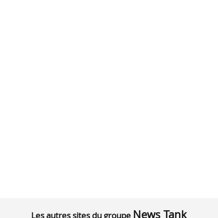
News Tank
Les autres sites du groupe