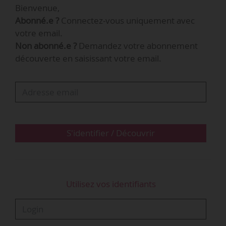
Bienvenue,
Abonné.e ?
Connectez-vous uniquement avec
votre email.
Non abonné.e ?
Demandez votre abonnement
découverte en saisissant votre email.
S'identifier / Découvrir
Utilisez vos identifiants