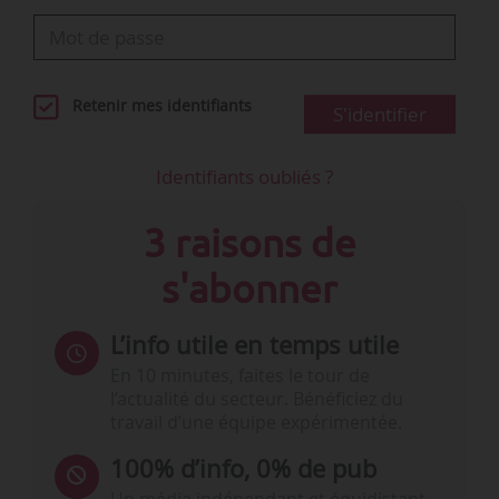
Retenir mes identifiants
S'identifier
Identifiants oubliés ?
3 raisons de
s'abonner
L’info utile en temps utile
En 10 minutes, faites le tour de
l’actualité du secteur. Bénéficiez du
travail d’une équipe expérimentée.
100% d’info, 0% de pub