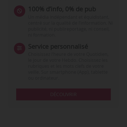
100% d’info, 0% de pub
Un média indépendant et équidistant,
centré sur la qualité de l’information. Ni
publicité, ni publireportage, ni conseil,
ni formation.
Service personnalisé
Choisissez l‘heure de votre Quotidien,
le jour de votre Hebdo. Choisissez les
rubriques et les mots clefs de votre
veille. Sur smartphone (App), tablette
ou ordinateur.
DÉCOUVRIR