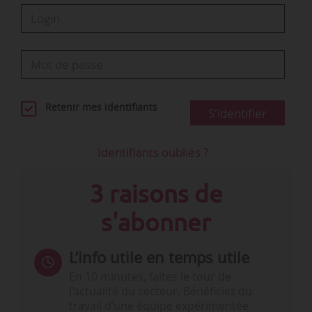
Retenir mes identifiants
S'identifier
Identifiants oubliés ?
3 raisons de
s'abonner
L’info utile en temps utile
En 10 minutes, faites le tour de
l’actualité du secteur. Bénéficiez du
travail d’une équipe expérimentée.