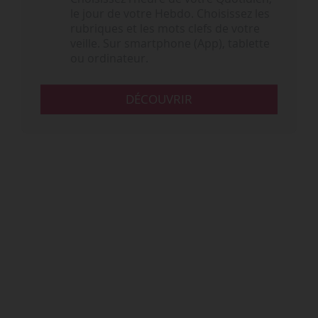
le jour de votre Hebdo. Choisissez les
rubriques et les mots clefs de votre
veille. Sur smartphone (App), tablette
ou ordinateur.
DÉCOUVRIR