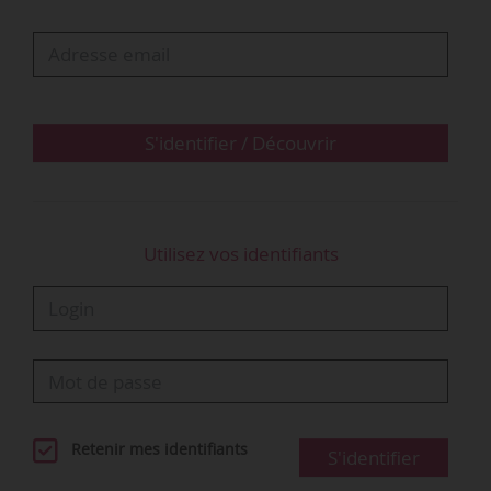
S'identifier / Découvrir
Utilisez vos identifiants
Retenir mes identifiants
S'identifier