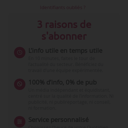
Identifiants oubliés ?
3 raisons de
s'abonner
L’info utile en temps utile
En 10 minutes, faites le tour de
l’actualité du secteur. Bénéficiez du
travail d’une équipe expérimentée.
100% d’info, 0% de pub
Un média indépendant et équidistant,
centré sur la qualité de l’information. Ni
publicité, ni publireportage, ni conseil,
ni formation.
Service personnalisé
Choisissez l‘heure de votre Quotidien,