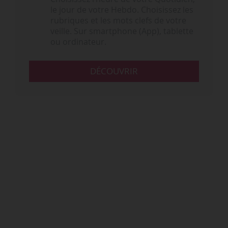
le jour de votre Hebdo. Choisissez les
rubriques et les mots clefs de votre
veille. Sur smartphone (App), tablette
ou ordinateur.
DÉCOUVRIR