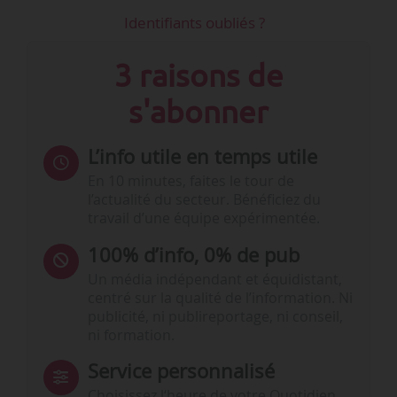
Identifiants oubliés ?
3 raisons de
s'abonner
L’info utile en temps utile
En 10 minutes, faites le tour de
l’actualité du secteur. Bénéficiez du
travail d’une équipe expérimentée.
100% d’info, 0% de pub
Un média indépendant et équidistant,
centré sur la qualité de l’information. Ni
publicité, ni publireportage, ni conseil,
ni formation.
Service personnalisé
Choisissez l‘heure de votre Quotidien,