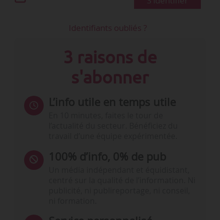
S'identifier
Identifiants oubliés ?
3 raisons de
s'abonner
L’info utile en temps utile
En 10 minutes, faites le tour de
l’actualité du secteur. Bénéficiez du
travail d’une équipe expérimentée.
100% d’info, 0% de pub
Un média indépendant et équidistant,
centré sur la qualité de l’information. Ni
publicité, ni publireportage, ni conseil,
ni formation.