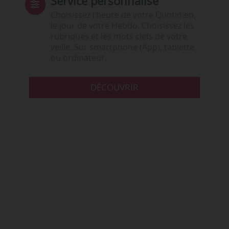
Service personnalisé
Choisissez l‘heure de votre Quotidien,
le jour de votre Hebdo. Choisissez les
rubriques et les mots clefs de votre
veille. Sur smartphone (App), tablette
ou ordinateur.
DÉCOUVRIR