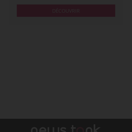
DÉCOUVRIR