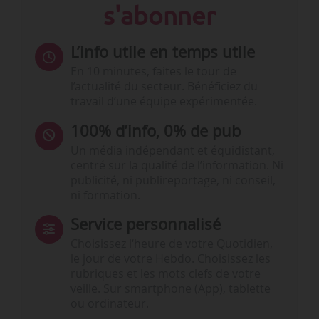
s'abonner
L’info utile en temps utile
En 10 minutes, faites le tour de
l’actualité du secteur. Bénéficiez du
travail d’une équipe expérimentée.
100% d’info, 0% de pub
Un média indépendant et équidistant,
centré sur la qualité de l’information. Ni
publicité, ni publireportage, ni conseil,
ni formation.
Service personnalisé
Choisissez l‘heure de votre Quotidien,
le jour de votre Hebdo. Choisissez les
rubriques et les mots clefs de votre
veille. Sur smartphone (App), tablette
ou ordinateur.