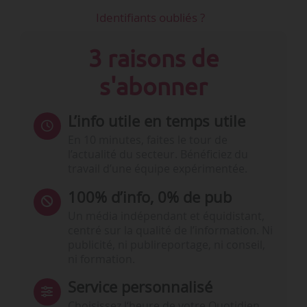
Identifiants oubliés ?
3 raisons de
s'abonner
L’info utile en temps utile
En 10 minutes, faites le tour de
l’actualité du secteur. Bénéficiez du
travail d’une équipe expérimentée.
100% d’info, 0% de pub
Un média indépendant et équidistant,
centré sur la qualité de l’information. Ni
publicité, ni publireportage, ni conseil,
ni formation.
Service personnalisé
Choisissez l‘heure de votre Quotidien,