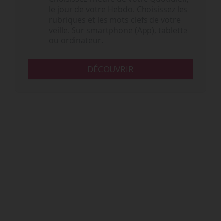
le jour de votre Hebdo. Choisissez les
rubriques et les mots clefs de votre
veille. Sur smartphone (App), tablette
ou ordinateur.
DÉCOUVRIR