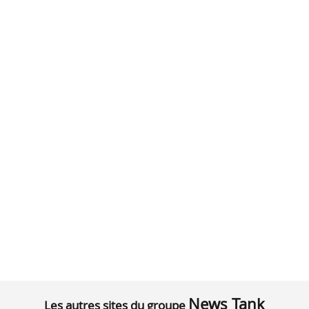
News Tank
Les autres sites du groupe