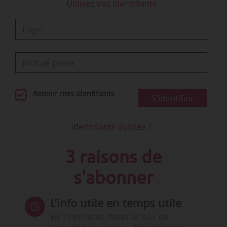
Utilisez vos identifiants
Retenir mes identifiants
S'identifier
Identifiants oubliés ?
3 raisons de
s'abonner
L’info utile en temps utile
En 10 minutes, faites le tour de