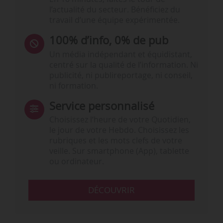
l’actualité du secteur. Bénéficiez du
travail d’une équipe expérimentée.
100% d’info, 0% de pub
Un média indépendant et équidistant,
centré sur la qualité de l’information. Ni
publicité, ni publireportage, ni conseil,
ni formation.
Service personnalisé
Choisissez l‘heure de votre Quotidien,
le jour de votre Hebdo. Choisissez les
rubriques et les mots clefs de votre
veille. Sur smartphone (App), tablette
ou ordinateur.
DÉCOUVRIR