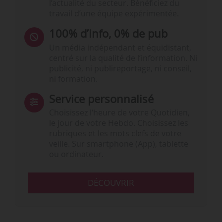
l’actualité du secteur. Bénéficiez du
travail d’une équipe expérimentée.
100% d’info, 0% de pub
Un média indépendant et équidistant,
centré sur la qualité de l’information. Ni
publicité, ni publireportage, ni conseil,
ni formation.
Service personnalisé
Choisissez l‘heure de votre Quotidien,
le jour de votre Hebdo. Choisissez les
rubriques et les mots clefs de votre
veille. Sur smartphone (App), tablette
ou ordinateur.
DÉCOUVRIR