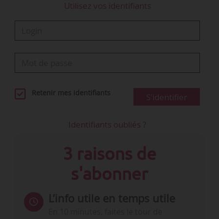
Utilisez vos identifiants
Retenir mes identifiants
S'identifier
Identifiants oubliés ?
3 raisons de
s'abonner
L’info utile en temps utile
En 10 minutes, faites le tour de