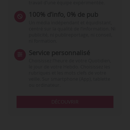
travail d’une équipe expérimentée.
100% d’info, 0% de pub
Un média indépendant et équidistant,
centré sur la qualité de l’information. Ni
publicité, ni publireportage, ni conseil,
ni formation.
Service personnalisé
Choisissez l‘heure de votre Quotidien,
le jour de votre Hebdo. Choisissez les
rubriques et les mots clefs de votre
veille. Sur smartphone (App), tablette
ou ordinateur.
DÉCOUVRIR