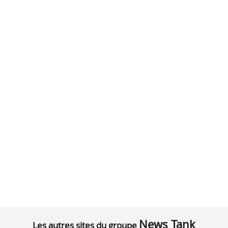
News Tank
Les autres sites du groupe