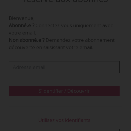
Bienvenue,
Abonné.e ?
Connectez-vous uniquement avec
votre email.
Non abonné.e ?
Demandez votre abonnement
découverte en saisissant votre email.
S'identifier / Découvrir
Utilisez vos identifiants