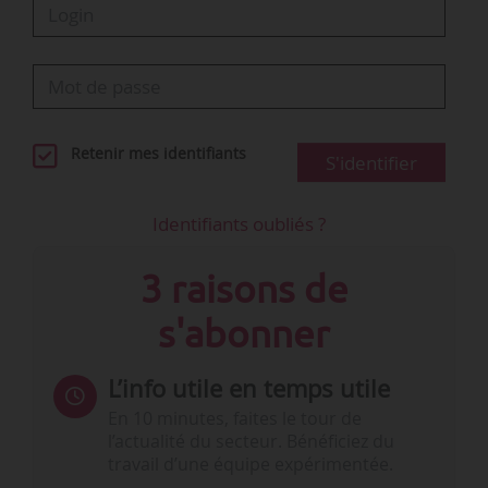
Retenir mes identifiants
S'identifier
Identifiants oubliés ?
3 raisons de
s'abonner
L’info utile en temps utile
En 10 minutes, faites le tour de
l’actualité du secteur. Bénéficiez du
travail d’une équipe expérimentée.