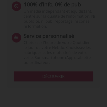
100% d’info, 0% de pub
Un média indépendant et équidistant,
centré sur la qualité de l’information. Ni
publicité, ni publireportage, ni conseil,
ni formation.
Service personnalisé
Choisissez l‘heure de votre Quotidien,
le jour de votre Hebdo. Choisissez les
rubriques et les mots clefs de votre
veille. Sur smartphone (App), tablette
ou ordinateur.
DÉCOUVRIR