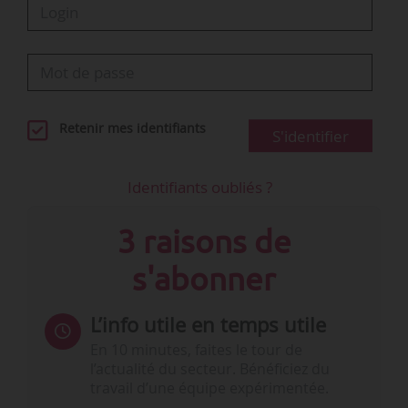
Retenir mes identifiants
S'identifier
Identifiants oubliés ?
3 raisons de
s'abonner
L’info utile en temps utile
En 10 minutes, faites le tour de
l’actualité du secteur. Bénéficiez du
travail d’une équipe expérimentée.