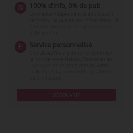
100% d’info, 0% de pub
Un média indépendant et équidistant,
centré sur la qualité de l’information. Ni
publicité, ni publireportage, ni conseil,
ni formation.
Service personnalisé
Choisissez l‘heure de votre Quotidien,
le jour de votre Hebdo. Choisissez les
rubriques et les mots clefs de votre
veille. Sur smartphone (App), tablette
ou ordinateur.
DÉCOUVRIR