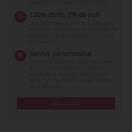
travail d’une équipe expérimentée.
100% d’info, 0% de pub
Un média indépendant et équidistant,
centré sur la qualité de l’information. Ni
publicité, ni publireportage, ni conseil,
ni formation.
Service personnalisé
Choisissez l‘heure de votre Quotidien,
le jour de votre Hebdo. Choisissez les
rubriques et les mots clefs de votre
veille. Sur smartphone (App), tablette
ou ordinateur.
DÉCOUVRIR