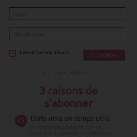
Retenir mes identifiants
S'identifier
Identifiants oubliés ?
3 raisons de
s'abonner
L’info utile en temps utile
En 10 minutes, faites le tour de
l’actualité du secteur. Bénéficiez du