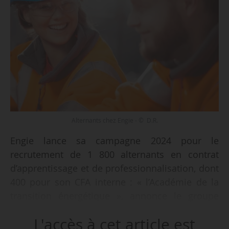
Alternants chez Engie - © D.R.
Engie lance sa campagne 2024 pour le
recrutement de 1 800 alternants en contrat
d’apprentissage et de professionnalisation, dont
400 pour son CFA interne : « l’Académie de la
transition énergétique », annonce le groupe
énergétique le 08/04/2024.
L'accès à cet article est