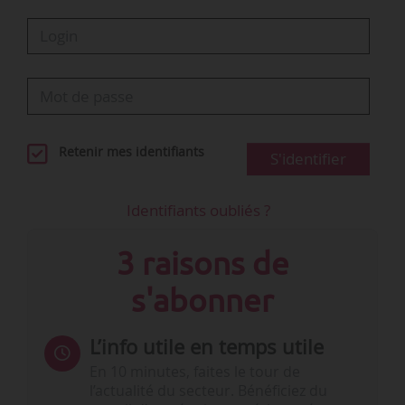
Retenir mes identifiants
S'identifier
Identifiants oubliés ?
3 raisons de
s'abonner
L’info utile en temps utile
En 10 minutes, faites le tour de
l’actualité du secteur. Bénéficiez du