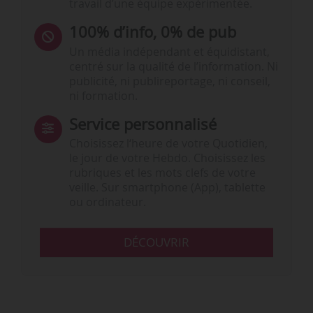
travail d’une équipe expérimentée.
100% d’info, 0% de pub
Un média indépendant et équidistant,
centré sur la qualité de l’information. Ni
publicité, ni publireportage, ni conseil,
ni formation.
Service personnalisé
Choisissez l‘heure de votre Quotidien,
le jour de votre Hebdo. Choisissez les
rubriques et les mots clefs de votre
veille. Sur smartphone (App), tablette
ou ordinateur.
DÉCOUVRIR