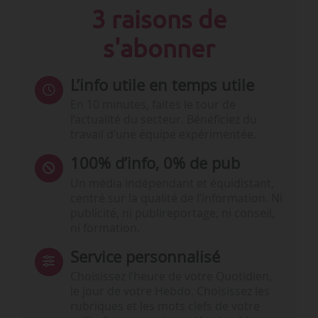
3 raisons de
s'abonner
L’info utile en temps utile
En 10 minutes, faites le tour de
l’actualité du secteur. Bénéficiez du
travail d’une équipe expérimentée.
100% d’info, 0% de pub
Un média indépendant et équidistant,
centré sur la qualité de l’information. Ni
publicité, ni publireportage, ni conseil,
ni formation.
Service personnalisé
Choisissez l‘heure de votre Quotidien,
le jour de votre Hebdo. Choisissez les
rubriques et les mots clefs de votre