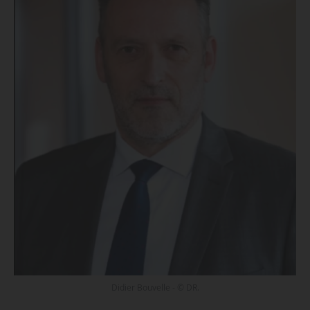
Didier Bouvelle - © DR.