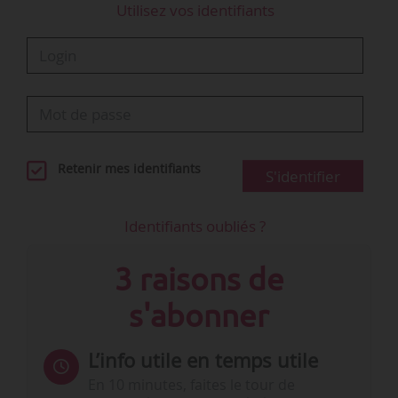
Utilisez vos identifiants
Retenir mes identifiants
S'identifier
Identifiants oubliés ?
3 raisons de
s'abonner
L’info utile en temps utile
En 10 minutes, faites le tour de