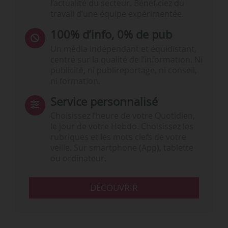
l’actualité du secteur. Bénéficiez du
travail d’une équipe expérimentée.
100% d’info, 0% de pub
Un média indépendant et équidistant,
centré sur la qualité de l’information. Ni
publicité, ni publireportage, ni conseil,
ni formation.
Service personnalisé
Choisissez l‘heure de votre Quotidien,
le jour de votre Hebdo. Choisissez les
rubriques et les mots clefs de votre
veille. Sur smartphone (App), tablette
ou ordinateur.
DÉCOUVRIR