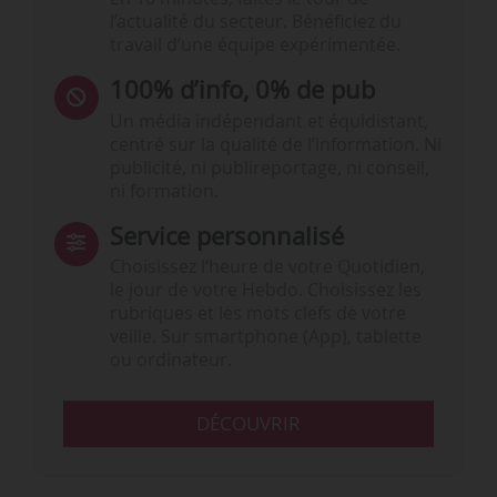
l’actualité du secteur. Bénéficiez du
travail d’une équipe expérimentée.
100% d’info, 0% de pub
Un média indépendant et équidistant,
centré sur la qualité de l’information. Ni
publicité, ni publireportage, ni conseil,
ni formation.
Service personnalisé
Choisissez l‘heure de votre Quotidien,
le jour de votre Hebdo. Choisissez les
rubriques et les mots clefs de votre
veille. Sur smartphone (App), tablette
ou ordinateur.
DÉCOUVRIR