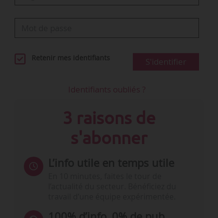
Retenir mes identifiants
S'identifier
Identifiants oubliés ?
3 raisons de
s'abonner
L’info utile en temps utile
En 10 minutes, faites le tour de
l’actualité du secteur. Bénéficiez du
travail d’une équipe expérimentée.
100% d’info, 0% de pub