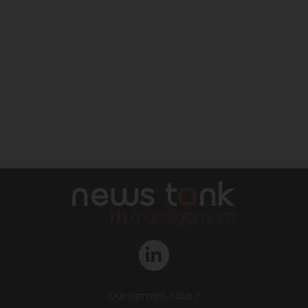
Qui sommes-nous ?