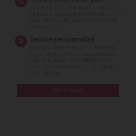
Un média indépendant et équidistant,
centré sur la qualité de l’information. Ni
publicité, ni publireportage, ni conseil,
ni formation.
Service personnalisé
Choisissez l‘heure de votre Quotidien,
le jour de votre Hebdo. Choisissez les
rubriques et les mots clefs de votre
veille. Sur smartphone (App), tablette
ou ordinateur.
DÉCOUVRIR