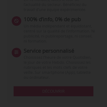
l’actualité du secteur. Bénéficiez du
travail d’une équipe expérimentée.
100% d’info, 0% de pub
Un média indépendant et équidistant,
centré sur la qualité de l’information. Ni
publicité, ni publireportage, ni conseil,
ni formation.
Service personnalisé
Choisissez l‘heure de votre Quotidien,
le jour de votre Hebdo. Choisissez les
rubriques et les mots clefs de votre
veille. Sur smartphone (App), tablette
ou ordinateur.
DÉCOUVRIR