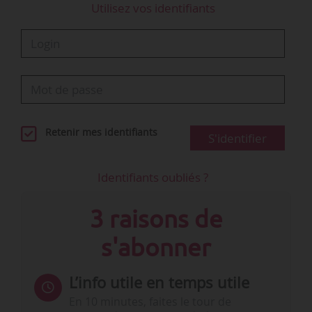
Utilisez vos identifiants
Retenir mes identifiants
S'identifier
Identifiants oubliés ?
3 raisons de
s'abonner
L’info utile en temps utile
En 10 minutes, faites le tour de