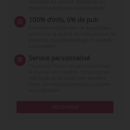
l’actualité du secteur. Bénéficiez du
travail d’une équipe expérimentée.
100% d’info, 0% de pub
Un média indépendant et équidistant,
centré sur la qualité de l’information. Ni
publicité, ni publireportage, ni conseil,
ni formation.
Service personnalisé
Choisissez l‘heure de votre Quotidien,
le jour de votre Hebdo. Choisissez les
rubriques et les mots clefs de votre
veille. Sur smartphone (App), tablette
ou ordinateur.
DÉCOUVRIR