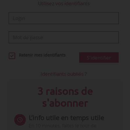
Utilisez vos identifiants
Retenir mes identifiants
S'identifier
Identifiants oubliés ?
3 raisons de
s'abonner
L’info utile en temps utile
En 10 minutes, faites le tour de