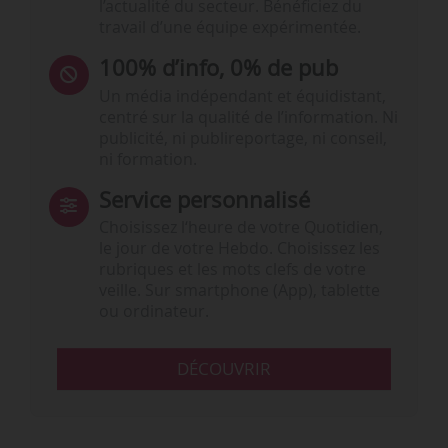
l’actualité du secteur. Bénéficiez du
travail d’une équipe expérimentée.
100% d’info, 0% de pub
Un média indépendant et équidistant,
centré sur la qualité de l’information. Ni
publicité, ni publireportage, ni conseil,
ni formation.
Service personnalisé
Choisissez l‘heure de votre Quotidien,
le jour de votre Hebdo. Choisissez les
rubriques et les mots clefs de votre
veille. Sur smartphone (App), tablette
ou ordinateur.
DÉCOUVRIR