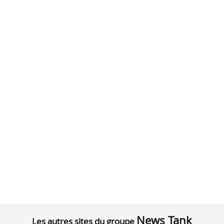
News Tank
Les autres sites du groupe