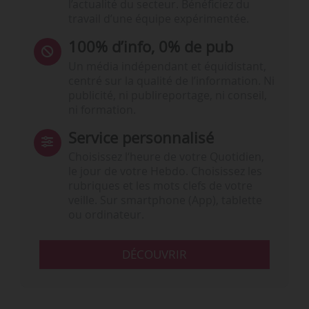
l’actualité du secteur. Bénéficiez du
travail d’une équipe expérimentée.
100% d’info, 0% de pub
Un média indépendant et équidistant,
centré sur la qualité de l’information. Ni
publicité, ni publireportage, ni conseil,
ni formation.
Service personnalisé
Choisissez l‘heure de votre Quotidien,
le jour de votre Hebdo. Choisissez les
rubriques et les mots clefs de votre
veille. Sur smartphone (App), tablette
ou ordinateur.
DÉCOUVRIR