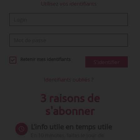
Utilisez vos identifiants
Retenir mes identifiants
S'identifier
Identifiants oubliés ?
3 raisons de
s'abonner
L’info utile en temps utile
En 10 minutes, faites le tour de