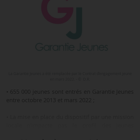
La Garantie Jeunes a été remplacée par le Contrat d’engagement jeune
en mars 2022. - © D.R.
• 655 000 jeunes sont entrés en Garantie Jeunes
entre octobre 2013 et mars 2022 ;
• La mise en place du dispositif par une mission
locale n’impacte pas le profil des jeunes
accueillis par la structure ;