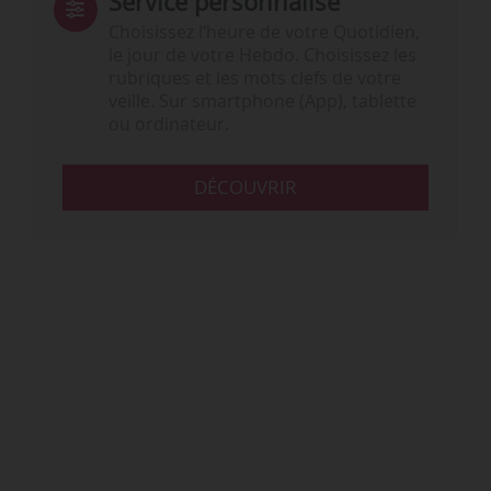
Service personnalisé
Choisissez l‘heure de votre Quotidien,
le jour de votre Hebdo. Choisissez les
rubriques et les mots clefs de votre
veille. Sur smartphone (App), tablette
ou ordinateur.
DÉCOUVRIR