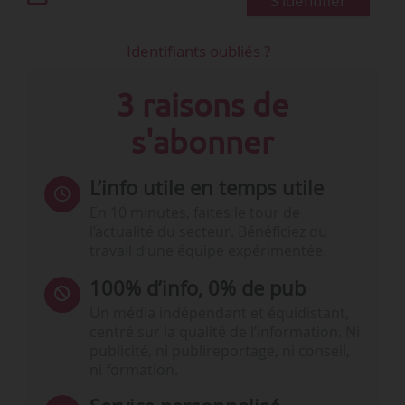
S'identifier
Identifiants oubliés ?
3 raisons de
s'abonner
L’info utile en temps utile
En 10 minutes, faites le tour de
l’actualité du secteur. Bénéficiez du
travail d’une équipe expérimentée.
100% d’info, 0% de pub
Un média indépendant et équidistant,
centré sur la qualité de l’information. Ni
publicité, ni publireportage, ni conseil,
ni formation.