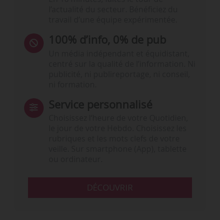
l’actualité du secteur. Bénéficiez du
travail d’une équipe expérimentée.
100% d’info, 0% de pub
Un média indépendant et équidistant,
centré sur la qualité de l’information. Ni
publicité, ni publireportage, ni conseil,
ni formation.
Service personnalisé
Choisissez l‘heure de votre Quotidien,
le jour de votre Hebdo. Choisissez les
rubriques et les mots clefs de votre
veille. Sur smartphone (App), tablette
ou ordinateur.
DÉCOUVRIR