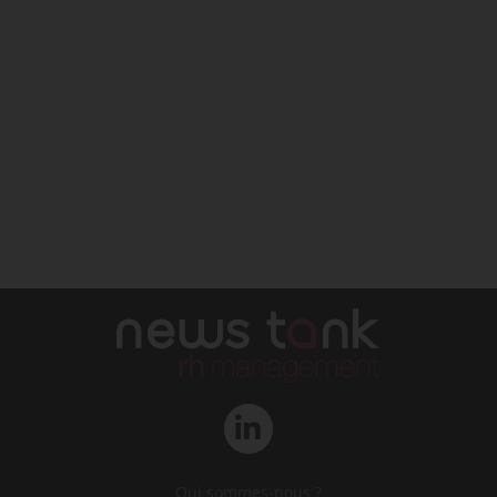
Qui sommes-nous ?