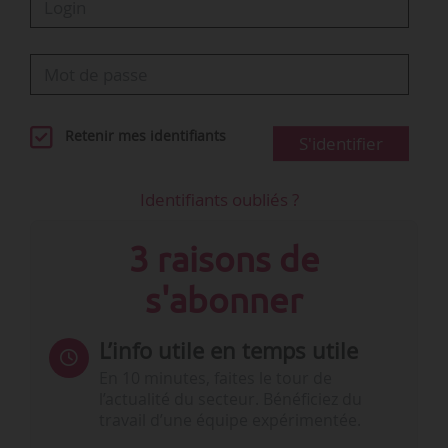
Retenir mes identifiants
S'identifier
Identifiants oubliés ?
3 raisons de
s'abonner
L’info utile en temps utile
En 10 minutes, faites le tour de
l’actualité du secteur. Bénéficiez du
travail d’une équipe expérimentée.