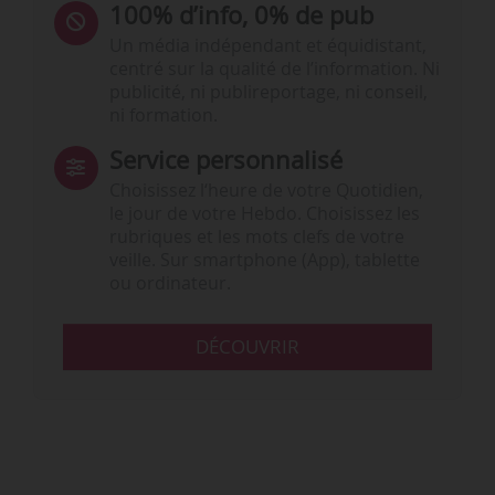
100% d’info, 0% de pub
Un média indépendant et équidistant,
centré sur la qualité de l’information. Ni
publicité, ni publireportage, ni conseil,
ni formation.
Service personnalisé
Choisissez l‘heure de votre Quotidien,
le jour de votre Hebdo. Choisissez les
rubriques et les mots clefs de votre
veille. Sur smartphone (App), tablette
ou ordinateur.
DÉCOUVRIR