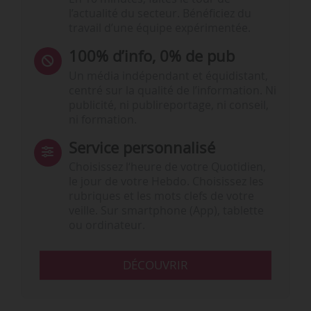
l’actualité du secteur. Bénéficiez du
travail d’une équipe expérimentée.
100% d’info, 0% de pub
Un média indépendant et équidistant,
centré sur la qualité de l’information. Ni
publicité, ni publireportage, ni conseil,
ni formation.
Service personnalisé
Choisissez l‘heure de votre Quotidien,
le jour de votre Hebdo. Choisissez les
rubriques et les mots clefs de votre
veille. Sur smartphone (App), tablette
ou ordinateur.
DÉCOUVRIR