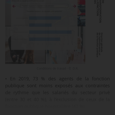
Conditions de travail - © D.R.
• En 2019, 73 % des agents de la fonction
publique sont moins exposés aux contraintes
de rythme que les salariés du secteur privé
(entre 30 et 40 %), à l’exclusion de ceux de la
fonction publique hospitalière (43 %).