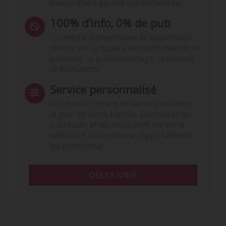
travail d’une équipe expérimentée.
100% d’info, 0% de pub
Un média indépendant et équidistant,
centré sur la qualité de l’information. Ni
publicité, ni publireportage, ni conseil,
ni formation.
Service personnalisé
Choisissez l‘heure de votre Quotidien,
le jour de votre Hebdo. Choisissez les
rubriques et les mots clefs de votre
veille. Sur smartphone (App), tablette
ou ordinateur.
DÉCOUVRIR