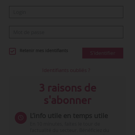
Retenir mes identifiants
S'identifier
Identifiants oubliés ?
3 raisons de
s'abonner
L’info utile en temps utile
En 10 minutes, faites le tour de
l’actualité du secteur. Bénéficiez du