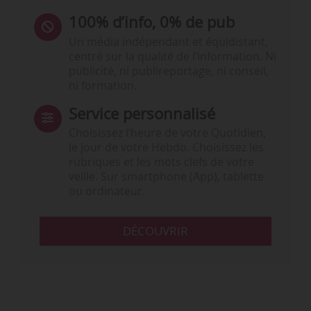
100% d’info, 0% de pub
Un média indépendant et équidistant,
centré sur la qualité de l’information. Ni
publicité, ni publireportage, ni conseil,
ni formation.
Service personnalisé
Choisissez l‘heure de votre Quotidien,
le jour de votre Hebdo. Choisissez les
rubriques et les mots clefs de votre
veille. Sur smartphone (App), tablette
ou ordinateur.
DÉCOUVRIR