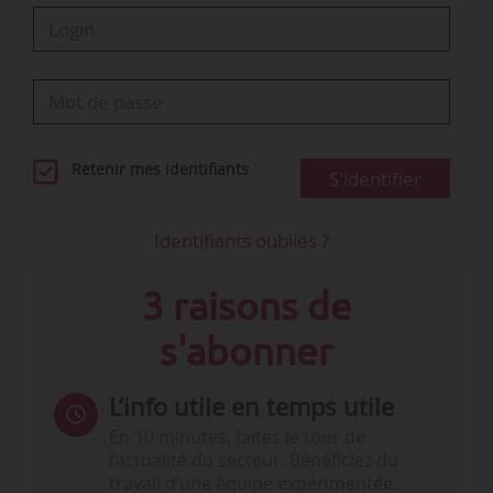
Retenir mes identifiants
S'identifier
Identifiants oubliés ?
3 raisons de
s'abonner
L’info utile en temps utile
En 10 minutes, faites le tour de
l’actualité du secteur. Bénéficiez du
travail d’une équipe expérimentée.