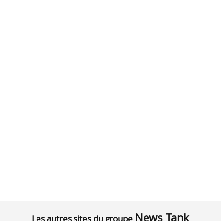
News Tank
Les autres sites du groupe