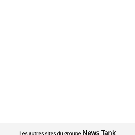
News Tank
Les autres sites du groupe