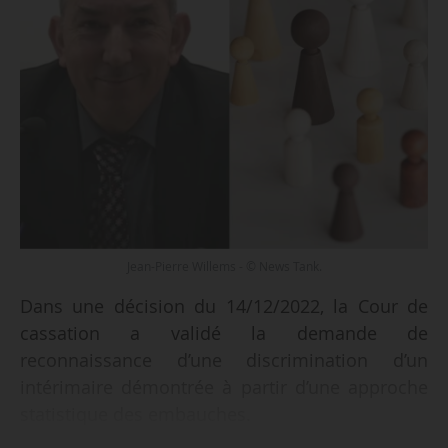
Jean-Pierre Willems - © News Tank.
Dans une décision du 14/12/2022, la Cour de
cassation a validé la demande de
reconnaissance d’une discrimination d’un
intérimaire démontrée à partir d’une approche
statistique des embauches.