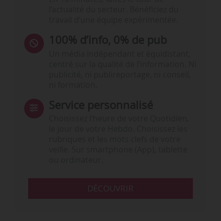
l’actualité du secteur. Bénéficiez du
travail d’une équipe expérimentée.
100% d’info, 0% de pub
Un média indépendant et équidistant,
centré sur la qualité de l’information. Ni
publicité, ni publireportage, ni conseil,
ni formation.
Service personnalisé
Choisissez l‘heure de votre Quotidien,
le jour de votre Hebdo. Choisissez les
rubriques et les mots clefs de votre
veille. Sur smartphone (App), tablette
ou ordinateur.
DÉCOUVRIR