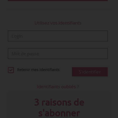
Utilisez vos identifiants
Retenir mes identifiants
S'identifier
Identifiants oubliés ?
3 raisons de
s'abonner