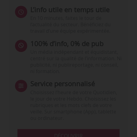
L’info utile en temps utile
En 10 minutes, faites le tour de
l’actualité du secteur. Bénéficiez du
travail d’une équipe expérimentée.
100% d’info, 0% de pub
Un média indépendant et équidistant,
centré sur la qualité de l’information. Ni
publicité, ni publireportage, ni conseil,
ni formation.
Service personnalisé
Choisissez l‘heure de votre Quotidien,
le jour de votre Hebdo. Choisissez les
rubriques et les mots clefs de votre
veille. Sur smartphone (App), tablette
ou ordinateur.
DÉCOUVRIR