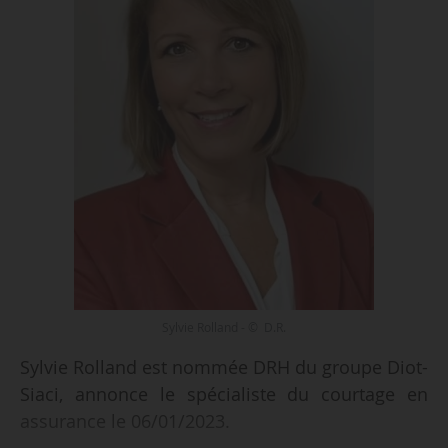
Sylvie Rolland - © D.R.
Sylvie Rolland est nommée DRH du groupe Diot-
Siaci, annonce le spécialiste du courtage en
assurance le 06/01/2023.