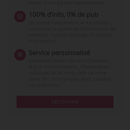
travail d’une équipe expérimentée.
100% d’info, 0% de pub
Un média indépendant et équidistant,
centré sur la qualité de l’information. Ni
publicité, ni publireportage, ni conseil,
ni formation.
Service personnalisé
Choisissez l‘heure de votre Quotidien,
le jour de votre Hebdo. Choisissez les
rubriques et les mots clefs de votre
veille. Sur smartphone (App), tablette
ou ordinateur.
DÉCOUVRIR