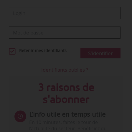
Retenir mes identifiants
S'identifier
Identifiants oubliés ?
3 raisons de
s'abonner
L’info utile en temps utile
En 10 minutes, faites le tour de
l’actualité du secteur. Bénéficiez du