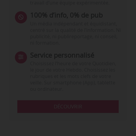
travail d’une équipe expérimentée.
100% d’info, 0% de pub
Un média indépendant et équidistant,
centré sur la qualité de l’information. Ni
publicité, ni publireportage, ni conseil,
ni formation.
Service personnalisé
Choisissez l‘heure de votre Quotidien,
le jour de votre Hebdo. Choisissez les
rubriques et les mots clefs de votre
veille. Sur smartphone (App), tablette
ou ordinateur.
DÉCOUVRIR