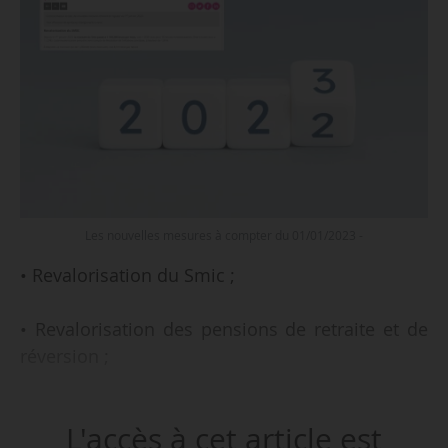
Les nouvelles mesures à compter du 01/01/2023 -
• Revalorisation du Smic ;
• Revalorisation des pensions de retraite et de
réversion ;
• Augmentation du plafond de la Sécurité
L'accès à cet article est
sociale ;