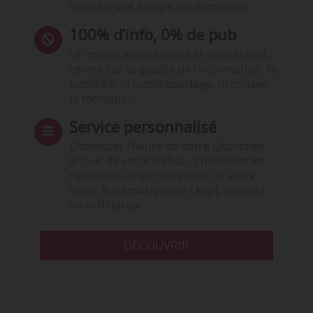
travail d’une équipe expérimentée.
100% d’info, 0% de pub
Un média indépendant et équidistant,
centré sur la qualité de l’information. Ni
publicité, ni publireportage, ni conseil,
ni formation.
Service personnalisé
Choisissez l‘heure de votre Quotidien,
le jour de votre Hebdo. Choisissez les
rubriques et les mots clefs de votre
veille. Sur smartphone (App), tablette
ou ordinateur.
DÉCOUVRIR