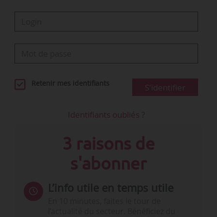
Retenir mes identifiants
S'identifier
Identifiants oubliés ?
3 raisons de
s'abonner
L’info utile en temps utile
En 10 minutes, faites le tour de
l’actualité du secteur. Bénéficiez du