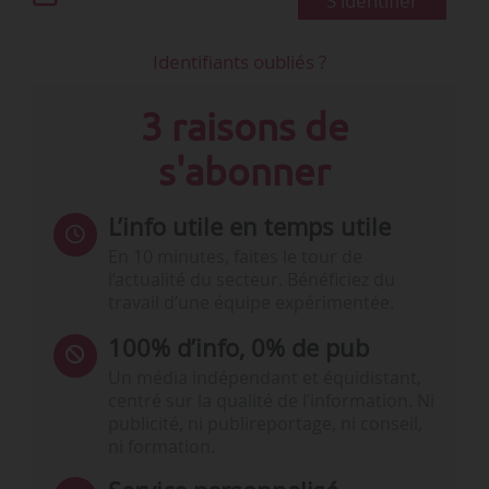
S'identifier
Identifiants oubliés ?
3 raisons de
s'abonner
L’info utile en temps utile
En 10 minutes, faites le tour de
l’actualité du secteur. Bénéficiez du
travail d’une équipe expérimentée.
100% d’info, 0% de pub
Un média indépendant et équidistant,
centré sur la qualité de l’information. Ni
publicité, ni publireportage, ni conseil,
ni formation.