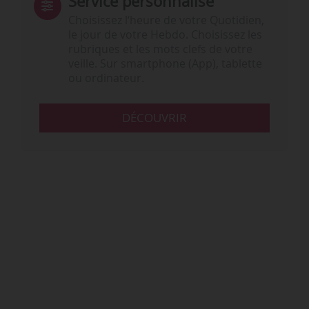
Service personnalisé
Choisissez l‘heure de votre Quotidien,
le jour de votre Hebdo. Choisissez les
rubriques et les mots clefs de votre
veille. Sur smartphone (App), tablette
ou ordinateur.
DÉCOUVRIR