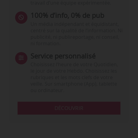
travail d’une équipe expérimentée.
100% d’info, 0% de pub
Un média indépendant et équidistant,
centré sur la qualité de l’information. Ni
publicité, ni publireportage, ni conseil,
ni formation.
Service personnalisé
Choisissez l‘heure de votre Quotidien,
le jour de votre Hebdo. Choisissez les
rubriques et les mots clefs de votre
veille. Sur smartphone (App), tablette
ou ordinateur.
DÉCOUVRIR