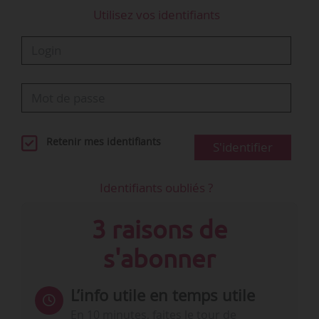
Utilisez vos identifiants
Retenir mes identifiants
S'identifier
Identifiants oubliés ?
3 raisons de
s'abonner
L’info utile en temps utile
En 10 minutes, faites le tour de