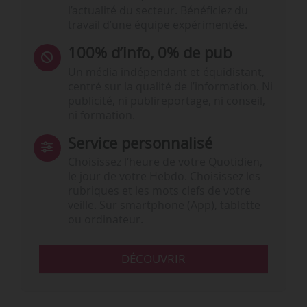
l’actualité du secteur. Bénéficiez du
travail d’une équipe expérimentée.
100% d’info, 0% de pub
Un média indépendant et équidistant,
centré sur la qualité de l’information. Ni
publicité, ni publireportage, ni conseil,
ni formation.
Service personnalisé
Choisissez l‘heure de votre Quotidien,
le jour de votre Hebdo. Choisissez les
rubriques et les mots clefs de votre
veille. Sur smartphone (App), tablette
ou ordinateur.
DÉCOUVRIR