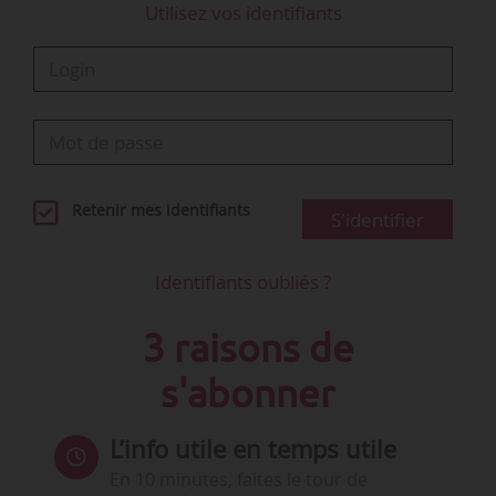
Utilisez vos identifiants
Retenir mes identifiants
S'identifier
Identifiants oubliés ?
3 raisons de
s'abonner
L’info utile en temps utile
En 10 minutes, faites le tour de