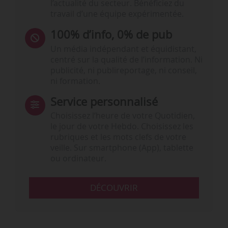
l’actualité du secteur. Bénéficiez du
travail d’une équipe expérimentée.
100% d’info, 0% de pub
Un média indépendant et équidistant,
centré sur la qualité de l’information. Ni
publicité, ni publireportage, ni conseil,
ni formation.
Service personnalisé
Choisissez l‘heure de votre Quotidien,
le jour de votre Hebdo. Choisissez les
rubriques et les mots clefs de votre
veille. Sur smartphone (App), tablette
ou ordinateur.
DÉCOUVRIR